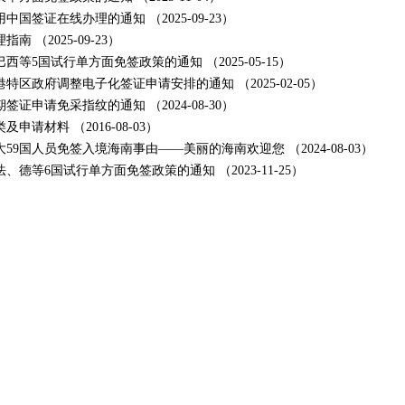
用中国签证在线办理的通知
（2025-09-23）
理指南
（2025-09-23）
巴西等5国试行单方面免签政策的通知
（2025-05-15）
港特区政府调整电子化签证申请安排的通知
（2025-02-05）
期签证申请免采指纹的通知
（2024-08-30）
类及申请材料
（2016-08-03）
大59国人员免签入境海南事由——美丽的海南欢迎您
（2024-08-03）
法、德等6国试行单方面免签政策的通知
（2023-11-25）