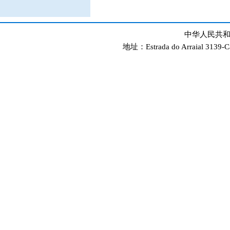
中华人民共和
地址：Estrada do Arraial 3139-C