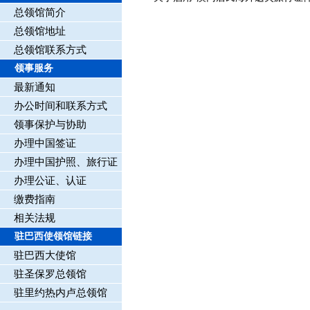
总领馆简介
总领馆地址
总领馆联系方式
领事服务
最新通知
办公时间和联系方式
领事保护与协助
办理中国签证
办理中国护照、旅行证
办理公证、认证
缴费指南
相关法规
驻巴西使领馆链接
驻巴西大使馆
驻圣保罗总领馆
驻里约热内卢总领馆