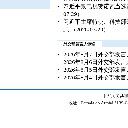
习近平致电祝贺诺瓦当选
07-29）
习近平主席特使、科技部
式
（2026-07-29）
外交部发言人谈话
2026年8月7日外交部发
2026年8月6日外交部发
2026年8月5日外交部发
2026年8月4日外交部发
中华人民共和
地址：Estrada do Arraial 3139-C