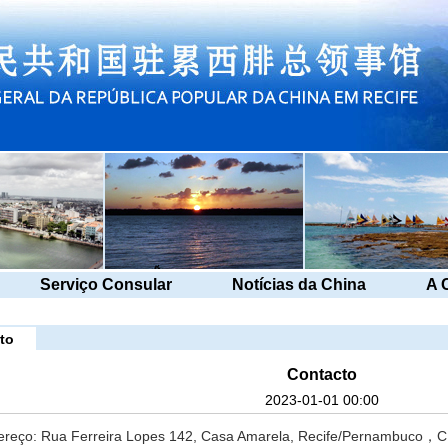
Serviço Consular
Notícias da China
A 
to
Contacto
2023-01-01 00:00
ereço: Rua Ferreira Lopes 142, Casa Amarela, Recife/Pernambuco