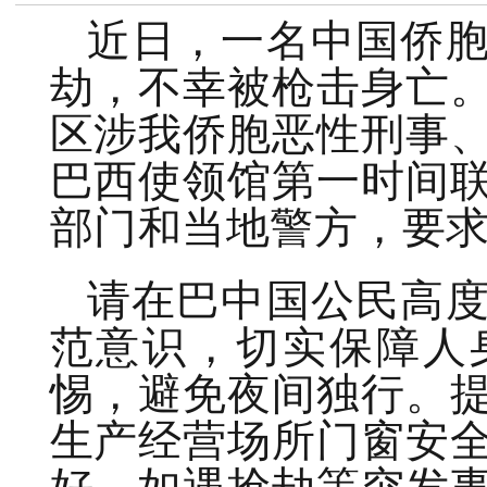
近日，一名中国侨
劫，不幸被枪击身亡
区涉我侨胞恶性刑事
巴西使领馆第一时间
部门和当地警方，要
请在巴中国公民高
范意识，切实保障人
惕，避免夜间独行。
生产经营场所门窗安
好。如遇抢劫等突发