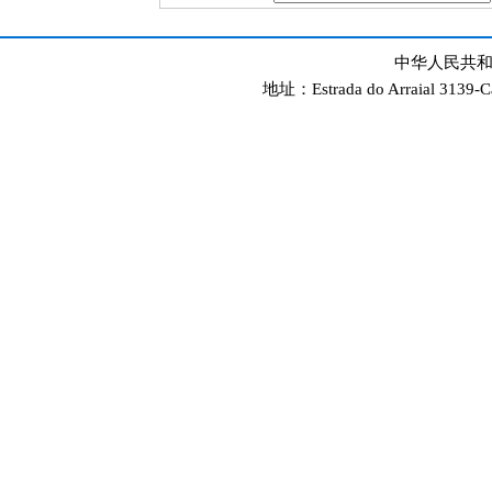
中华人民共和
地址：Estrada do Arraial 3139-C