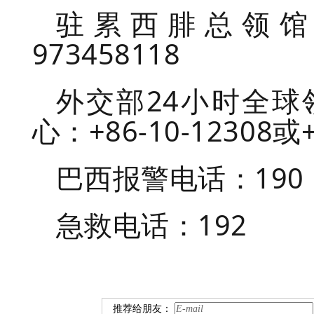
驻累西腓总领馆领
973458118
外交部24小时全
心：+86-10-12308或+
巴西报警电话：190
急救电话：192
推荐给朋友：