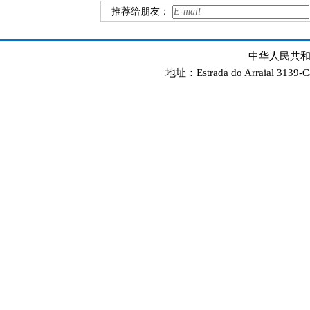
推荐给朋友：
中华人民共和
地址：Estrada do Arraial 3139-C