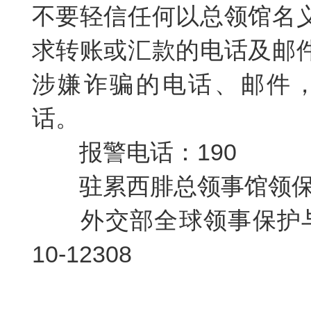
不要轻信任何以总领馆名
求转账或汇款的电话及邮
涉嫌诈骗的电话、邮件
话
。
报警电话：190
驻累西腓总领事馆领保电
外交部全球领事保护与
10-12308