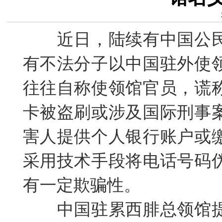
近日，
陆续有中国公
有不法分子以中国驻外使
往往自称使领馆官员，谎
卡被盗刷或涉及国际刑事
害人提供个人银行账户或
采用技术手段将电话号码
有一定欺骗性。
中国驻累西腓总领馆