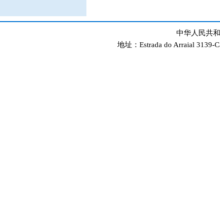
中华人民共和
地址：Estrada do Arraial 3139-C