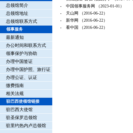
总领馆简介
中国领事服务网
（2023-01-01）
总领馆地址
天山网
（2016-06-22）
新华网
（2016-06-22）
总领馆联系方式
看中国
（2016-06-22）
领事服务
最新通知
办公时间和联系方式
领事保护与协助
办理中国签证
办理中国护照、旅行证
办理公证、认证
缴费指南
相关法规
驻巴西使领馆链接
驻巴西大使馆
驻圣保罗总领馆
驻里约热内卢总领馆