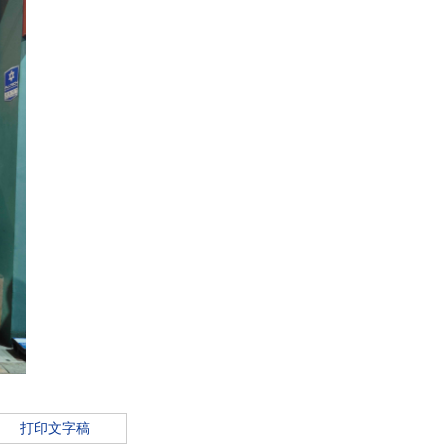
打印文字稿