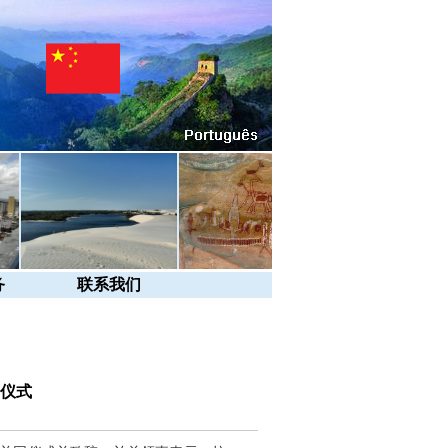
务
联系我们
仪式