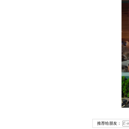
推荐给朋友：