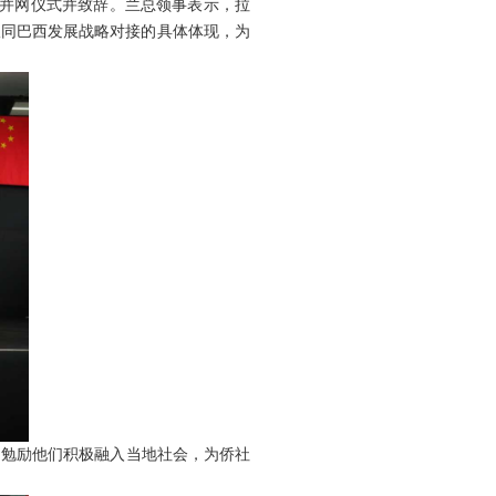
目并网仪式并致辞。兰总领事表示，拉
议同巴西发展战略对接的具体体现，为
，勉励他们积极融入当地社会，为侨社