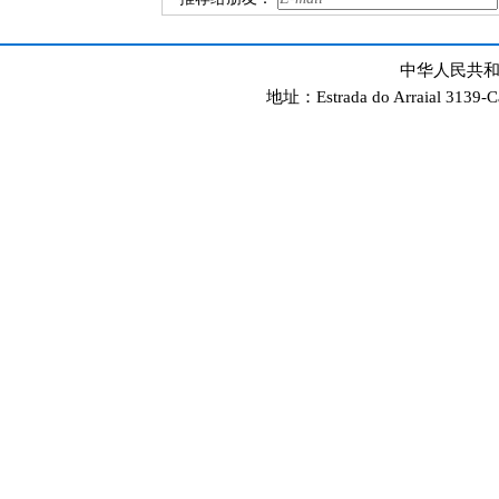
中华人民共和
地址：Estrada do Arraial 3139-C