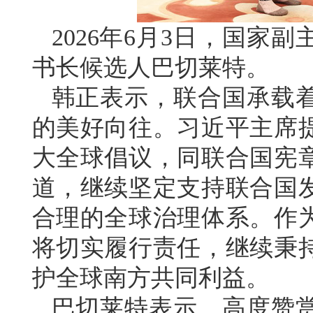
2026年6月3日，国家
书长候选人巴切莱特。
韩正表示，联合国承载
的美好向往。习近平主席
大全球倡议，同联合国宪
道，继续坚定支持联合国
合理的全球治理体系。作
将切实履行责任，继续秉
护全球南方共同利益。
巴切莱特表示，高度赞