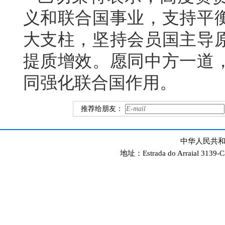
义和联合国事业，支持平
大支柱，坚持会员国主导
提质增效。愿同中方一道
同强化联合国作用。
推荐给朋友：
中华人民共和
地址：Estrada do Arraial 3139-C