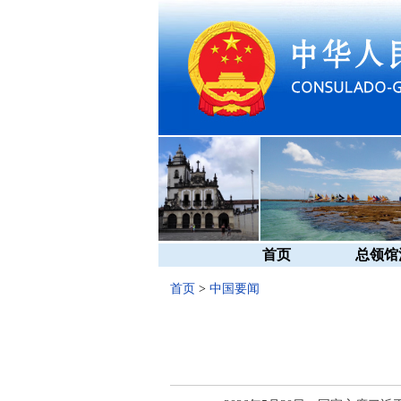
首页
总领馆
首页
>
中国要闻