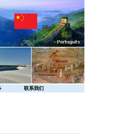
务
联系我们