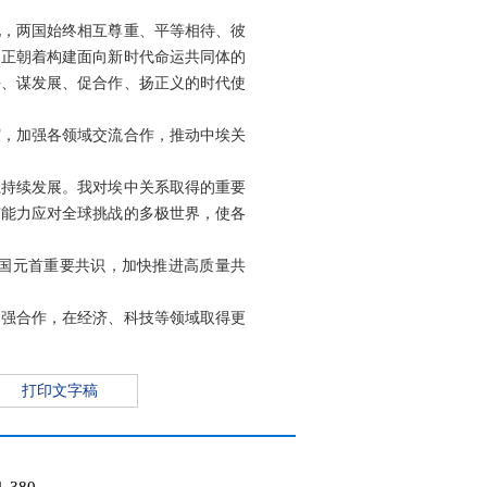
化，两国始终相互尊重、平等相待、彼
，正朝着构建面向新时代命运共同体的
平、谋发展、促合作、扬正义的时代使
谊，加强各领域交流合作，推动中埃关
系持续发展。我对埃中关系取得的重要
有能力应对全球挑战的多极世界，使各
国元首重要共识，加快推进高质量共
加强合作，在经济、科技等领域取得更
打印文字稿