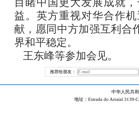
目睹中国更大发展成就，
益。英方重视对华合作机
献，愿同中方加强互利合
界和平稳定。
王东峰等参加会见。
推荐给朋友：
中华人民共和
地址：Estrada do Arraial 3139-C