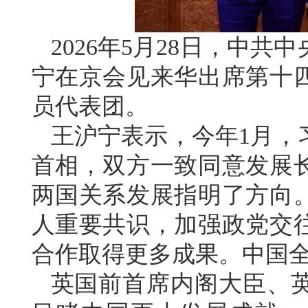
2026年5月28日，中
宁在京会见来华出席第十
员代表团。
王沪宁表示，今年1月，
首相，双方一致同意发展
两国关系发展指明了方向
人重要共识，加强政党交
合作取得更多成果。中国
英国前首席内阁大臣、