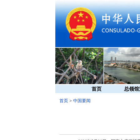
首页
总领馆
首页
>
中国要闻