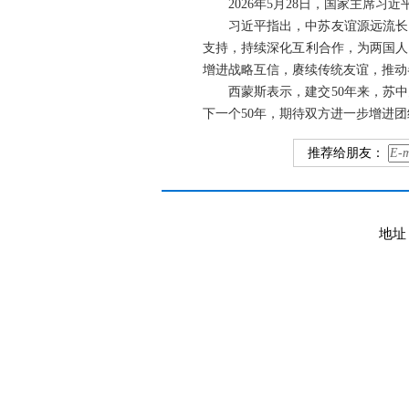
2026年5月28日，国家主席
习近平指出，中苏友谊源远流长
支持，持续深化互利合作，为两国人
增进战略互信，赓续传统友谊，推动
西蒙斯表示，建交50年来，苏
下一个50年，期待双方进一步增进
推荐给朋友：
地址：E