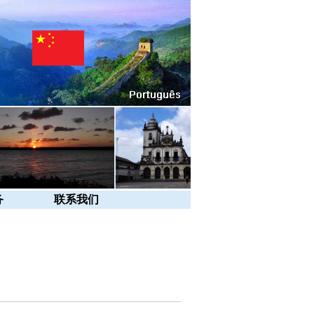
务
联系我们