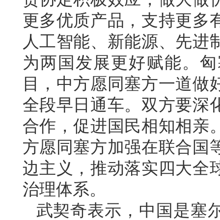
更多优质产品，支持更多
人工智能、新能源、先进
为两国发展更好赋能。匈
目，中方愿同塞方一道做
全段早日通车。双方要深
合作，促进国民相知相亲
方愿同塞方加强在联合国
边主义，推动落实四大全
治理体系。
武契奇表示，中国是塞