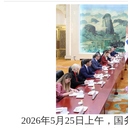
2026年5月25日上午