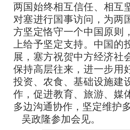
两国始终相互信任、相互坚
对塞进行国事访问，为两
方坚定恪守一个中国原则
上给予坚定支持。中国的
展，塞方祝贺中方经济社
保持高层往来，进一步用
投资、农食、基础设施建
作，促进教育、旅游、媒
多边沟通协作，坚定维护
吴政隆参加会见。