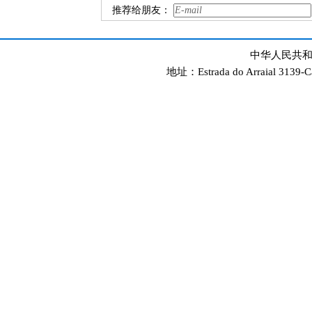
推荐给朋友：
中华人民共和
地址：Estrada do Arraial 3139-C