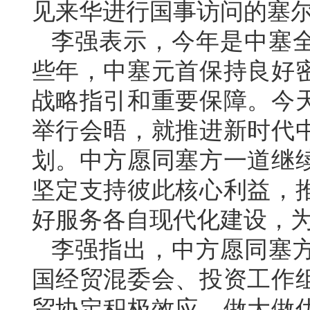
见来华进行国事访问的塞
李强表示，今年是中塞全
些年，中塞元首保持良好
战略指引和重要保障。今
举行会晤，就推进新时代
划。中方愿同塞方一道继
坚定支持彼此核心利益，
好服务各自现代化建设，
李强指出，中方愿同塞
国经贸混委会、投资工作
贸协定积极效应，做大做