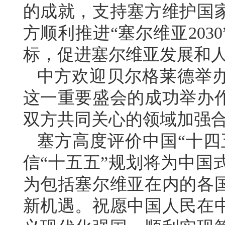
的成就，支持塞方维护国
方顺利推进“塞尔维亚20
标，促进塞尔维亚发展和
中方欢迎贝尔格莱德举办
这一重要盛会的成功举办
双方共同关心的领域加强
塞方高度评价中国“十四
信“十五五”规划将为中国
为包括塞尔维亚在内的各
新机遇。祝愿中国人民在