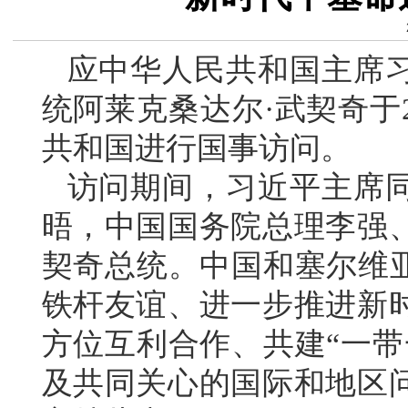
应中华人民共和国主席
统阿莱克桑达尔·武契奇于2
共和国进行国事访问。
访问期间，习近平主席
晤，中国国务院总理李强
契奇总统。中国和塞尔维亚
铁杆友谊、进一步推进新
方位互利合作、共建“一带
及共同关心的国际和地区