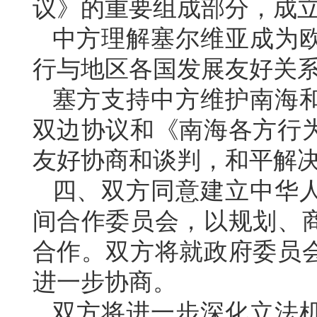
议》的重要组成部分，成立
中方理解塞尔维亚成为
行与地区各国发展友好关
塞方支持中方维护南海
双边协议和《南海各方行
友好协商和谈判，和平解
四、双方同意建立中华
间合作委员会，以规划、
合作。双方将就政府委员
进一步协商。
双方将进一步深化立法