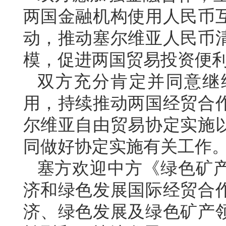
两国金融机构使用人民币
动，推动塞尔维亚人民币
模，促进两国贸易投资便
双方充分肯定并同意继
用，持续推动两国经贸合
尔维亚自由贸易协定实施
同做好协定实施有关工作
塞方欢迎中方《绿色矿
济和绿色发展国际经贸合
济、绿色发展及绿色矿产