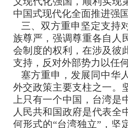
义现代化强国，顺利实现
中国式现代化全面推进强
三、双方重申坚定支持
族尊严，强调尊重各自人
会制度的权利，在涉及彼
支持，反对外部势力以任
塞方重申，发展同中华
外交政策主要支柱之一。
上只有一个中国，台湾是
人民共和国政府是代表全
何形式的“台湾独立”，坚