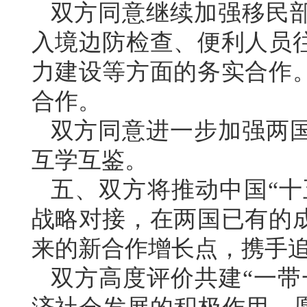
双方同意继续加强移民
入境边防检查、便利人员
力建设等方面的务实合作
合作。
双方同意进一步加强两
互学互鉴。
五、双方将推动中国“十五
战略对接，在两国已有的
来的新合作增长点，携手
双方高度评价共建“一带