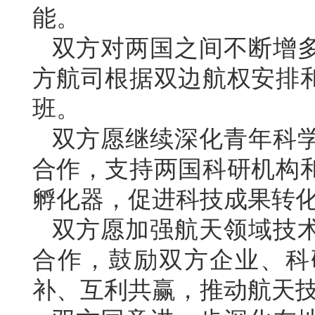
能。
双方对两国之间不断增
方航司根据双边航权安排
班。
双方愿继续深化青年科
合作，支持两国科研机构
孵化器，促进科技成果转
双方愿加强航天领域技
合作，鼓励双方企业、科
补、互利共赢，推动航天