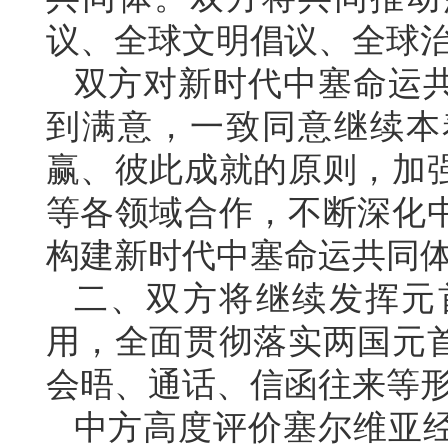
议、全球文明倡议、全球
双方对新时代中塞命运
到满意，一致同意继续本
赢、彼此成就的原则，加
等各领域合作，不断深化
构建新时代中塞命运共同
二、双方将继续发挥元
用，全面贯彻落实两国元
会晤、通话、信函往来等
中方高度评价塞尔维亚