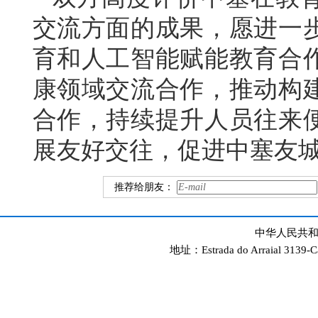
交流方面的成果，愿进一
育和人工智能赋能教育合
康领域交流合作，推动构
合作，持续提升人员往来
展友好交往，促进中塞友
推荐给朋友：
中华人民共和
地址：Estrada do Arraial 3139-C