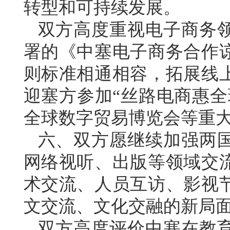
转型和可持续发展。
双方高度重视电子商务领
署的《中塞电子商务合作
则标准相通相容，拓展线
迎塞方参加“丝路电商惠全
全球数字贸易博览会等重
六、双方愿继续加强两
网络视听、出版等领域交
术交流、人员互访、影视
文交流、文化交融的新局
双方高度评价中塞在教