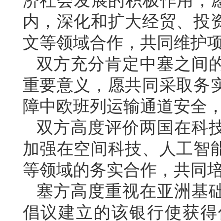
济社会发展的积极作用，愿
内，深化和扩大经贸、投
文等领域合作，共同维护
双方充分肯定中塞之间
重要意义，愿共同采取务
障中欧班列运输通道安全
双方高度评价两国在科
加强在空间科技、人工智
等领域的务实合作，共同
塞方高度重视在亚洲基
倡议建立的该银行使获得