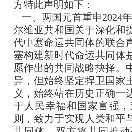
方特此声明如下：
一、两国元首重申2024
尔维亚共和国关于深化和
代中塞命运共同体的联合
塞构建新时代命运共同体
愿作出的共同战略抉择。
异，但始终坚定捍卫国家
义，始终站在历史正确一
于人民幸福和国家富强，
则，致力于实现人类和平
共同体。双方将共同推动