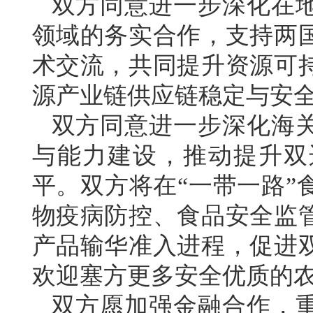
双方同意进一步深化在
领域的务实合作，支持两
术交流，共同提升资源可
源产业链供应链稳定与安
双方同意进一步深化海
与能力建设，推动提升双
平。双方将在“一带一路”
物疫病防控、食品安全监
产品输华准入进程，促进
欢迎塞方更多安全优质的
双方愿加强金融合作，