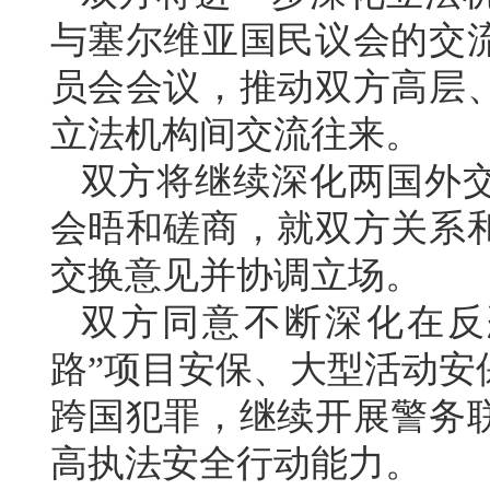
与塞尔维亚国民议会的交
员会会议，推动双方高层
立法机构间交流往来。
双方将继续深化两国外
会晤和磋商，就双方关系
交换意见并协调立场。
双方同意不断深化在反
路”项目安保、大型活动安
跨国犯罪，继续开展警务
高执法安全行动能力。