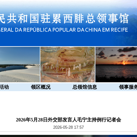
活动
领区概况
总领馆信息
领事服
2026年5月28日外交部发言人毛宁主持例行记者会
2026-05-28 17:57