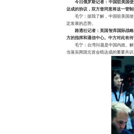
今日俄罗斯记者：中国驻美国使
达成的协议，双方曾同意将这一管制措
毛宁：据我了解，中国驻美国使
定发展的态势。
路透社记者：英国智库国际战略
方的指挥和通信中心。中方对此有何
毛宁：台湾问题是中国内政。解
当落实两国元首会晤达成的重要共识