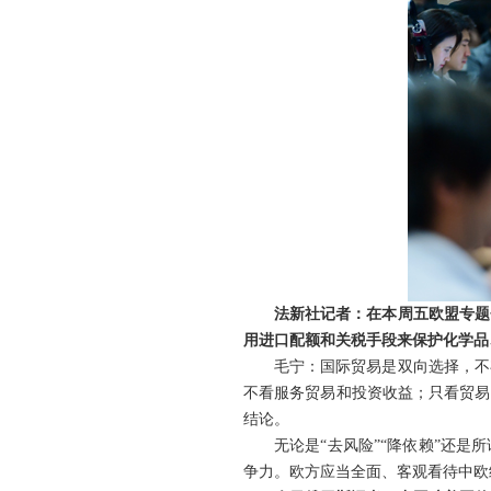
法新社记者：在本周五欧盟专题
用进口配额和关税手段来保护化学品
毛宁：国际贸易是双向选择，不
不看服务贸易和投资收益；只看贸易
结论。
无论是“去风险”“降依赖”还
争力。欧方应当全面、客观看待中欧