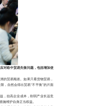
以应对欧中贸易失衡问题，包括增加使
欧洲的贸易顺差。如果只看货物贸易，
限，自然会得出贸易“不平衡”的片面
利益，抬高企业成本，削弱产业长远竞
措施维护自身正当权益。