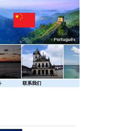
务
联系我们