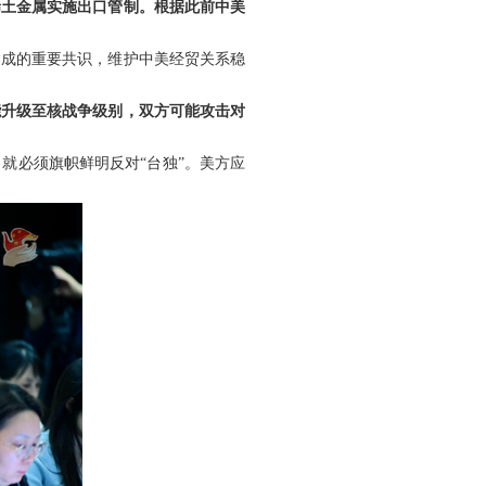
稀土金属实施出口管制。根据此前中美
达成的重要共识，维护中美经贸关系稳
能升级至核战争级别，双方可能攻击对
就必须旗帜鲜明反对“台独”。美方应