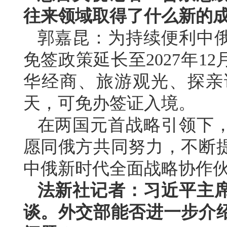
往来领域取得了什么新的
郭嘉昆：为持续便利中
免签政策延长至2027年1
华经商、旅游观光、探亲
天，可免办签证入境。
在两国元首战略引领下
愿同俄方共同努力，不断
中俄新时代全面战略协作
法新社记者：习近平主
谈。外交部能否进一步介