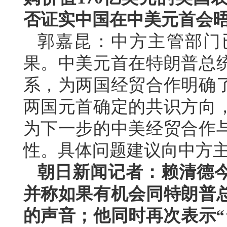
否证实中国在中美元首会
郭嘉昆：中方主管部门
果。中美元首在特朗普总
系，为两国经贸合作明确
两国元首确定的共识方向
为下一步的中美经贸合作
性。具体问题建议向中方
朝日新闻记者：赖清德
并称如果有机会同特朗普
的声音；他同时再次表示“