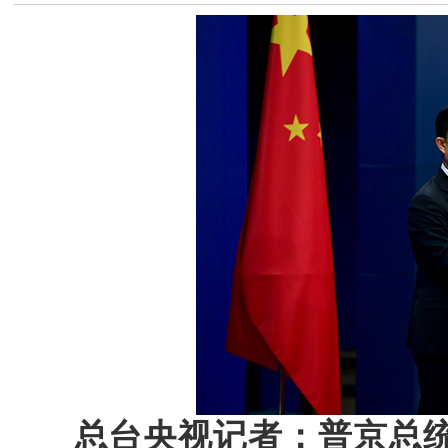
总台央视记者：普京总