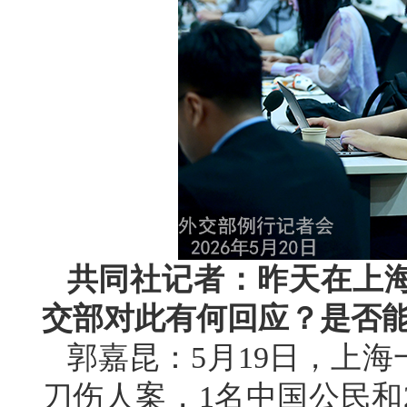
共同社记者：昨天在上
交部对此有何回应？是否
郭嘉昆：5月19日，上
刀伤人案，1名中国公民和