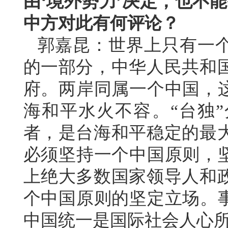
由‘境外势力’决定，也不
中方对此有何评论？
郭嘉昆：世界上只有一
的一部分，中华人民共和
府。两岸同属一个中国，这
海和平水火不容。“台独
者，是台海和平稳定的最
必须坚持一个中国原则，坚
上绝大多数国家领导人和
个中国原则的坚定立场。事
中国统一是国际社会人心