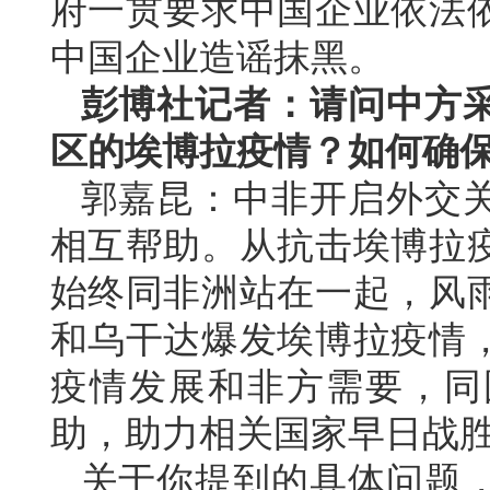
府一贯要求中国企业依法
中国企业造谣抹黑。
彭博社记者：请问中方
区的埃博拉疫情？如何确
郭嘉昆：中非开启外交关
相互帮助。从抗击埃博拉
始终同非洲站在一起，风
和乌干达爆发埃博拉疫情
疫情发展和非方需要，同
助，助力相关国家早日战
关于你提到的具体问题