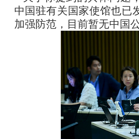
中国驻有关国家使馆也已
加强防范，目前暂无中国