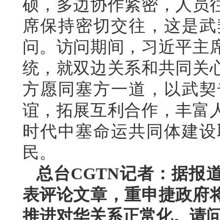
硕，多边协作紧密，人员
席保持密切交往，这是武
问。访问期间，习近平主
统，就双边关系和共同关
方愿同塞方一道，以武契
谊，拓展互利合作，丰富
时代中塞命运共同体建设
民。
总台CGTN记者：据报
表评论文章，重申捷政府
推进对华关系正常化。请