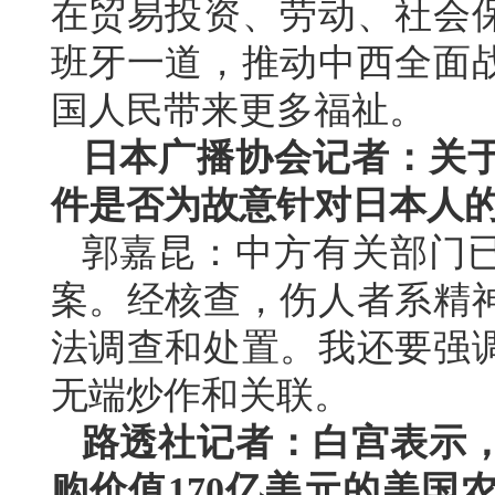
在贸易投资、劳动、社会
班牙一道，推动中西全面
国人民带来更多福祉。
日本广播协会记者：关
件是否为故意针对日本人
郭嘉昆：中方有关部门
案。经核查，伤人者系精
法调查和处置。我还要强
无端炒作和关联。
路透社记者：白宫表示，
购价值170亿美元的美国