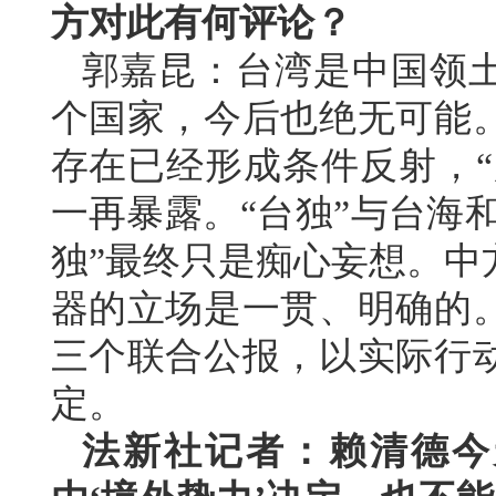
方对此有何评论？
郭嘉昆：台湾是中国领
个国家，今后也绝无可能
存在已经形成条件反射，“
一再暴露。“台独”与台海
独”最终只是痴心妄想。中
器的立场是一贯、明确的
三个联合公报，以实际行
定。
法新社记者：赖清德今