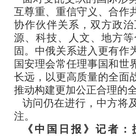
互尊重、重信守义、合作
协作伙伴关系，双方政治
源、科技、人文、地方等
固。中俄关系进入更有作
国安理会常任理事国和世
长远，以更高质量的全面
推动构建更加公正合理的
访问仍在进行，中方将
注。
《中国日报》记者：据