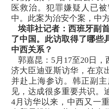
医救治。犯罪嫌疑人已被
中。此案为治安个案，中
埃菲社记者：西班牙副首
了中国。此访取得了哪些
中西关系？
郭嘉昆：5月17至20日
济大臣迪亚斯访华，在京出
并赴上海参访。韩正副主
见，达成很多重要共识。
4月访华以来，中西又一