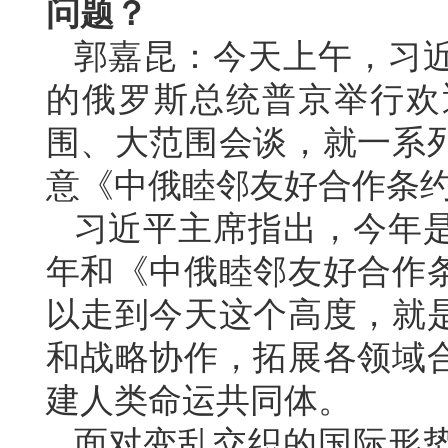
问题？
郭嘉昆：今天上午，习
的俄罗斯总统普京举行欢
围、大范围会谈，就一系
意《中俄睦邻友好合作条
习近平主席指出，今年是
年和《中俄睦邻友好合作条
以走到今天这个高度，就
和战略协作，拓展各领域
建人类命运共同体。
面对变乱交织的国际形