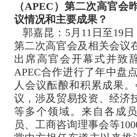
（APEC）第二次高官会
议情况和主要成果？
郭嘉昆：5月11日至19日
第二次高官会及相关会议
出席高官会开幕式并致
APEC合作进行了年中盘
人会议酝酿和积累成果。
议，涉及贸易投资、经济
等多个领域。来自各成员
员、工商咨询理事会等10