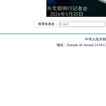
推荐给朋友：
中华人民共和
地址：Estrada do Arraial 3139-C