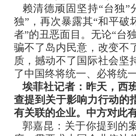
赖清德顽固坚持“台独”
独”，再次暴露其“和平破
者”的丑恶面目。无论“台
骗不了岛内民意，改变不
质，撼动不了国际社会坚
了中国终将统一、必将统
埃菲社记者：昨天，西
查提到关于影响力行动的
有关联的企业。中方对此
郭嘉昆：关于你提到的