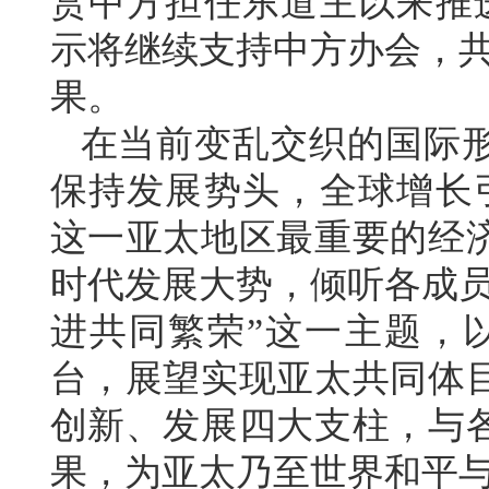
赏中方担任东道主以来推进
示将继续支持中方办会，共
果。
在当前变乱交织的国际
保持发展势头，全球增长引
这一亚太地区最重要的经
时代发展大势，倾听各成员
进共同繁荣”这一主题，以
台，展望实现亚太共同体
创新、发展四大支柱，与
果，为亚太乃至世界和平