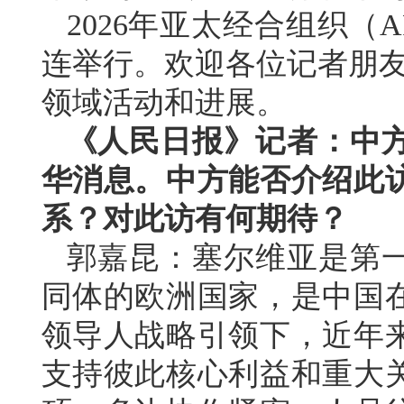
2026年亚太经合组织（
连举行。欢迎各位记者朋友
领域活动和进展。
《人民日报》记者：中
华消息。中方能否介绍此
系？对此访有何期待？
郭嘉昆：塞尔维亚是第
同体的欧洲国家，是中国
领导人战略引领下，近年
支持彼此核心利益和重大