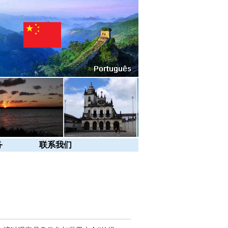
务
联系我们