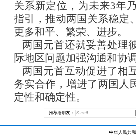
关系新定位，为未来3年
指引，推动两国关系稳定
更多和平、繁荣、进步。
两国元首还就妥善处理
际地区问题加强沟通和协
两国元首互动促进了相
务实合作，增进了两国人
定性和确定性。
推荐给朋友：
中华人民共和