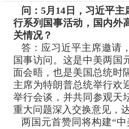
问：5月14日，习近平
行系列国事活动，国内外
关情况？
答：应习近平主席邀请
国事访问。这是中美两国元
面会晤，也是美国总统时隔
主席为特朗普总统举行欢
举行会谈，并共同参观天
重大问题深入交换意见，
两国元首赞同将构建“中