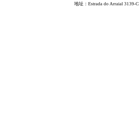
地址：Estrada do Arraial 3139-C