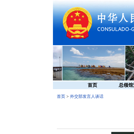
首页
总领馆
首页
>
外交部发言人谈话