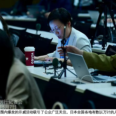
围内爆发的示威活动吸引了公众广泛关注。日本全国各地有数以万计的