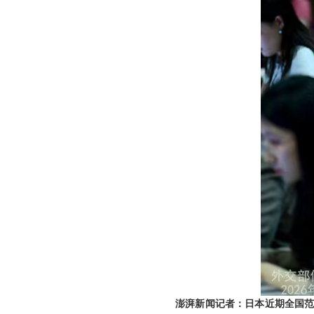
澎湃新闻记者：日本近期全国范