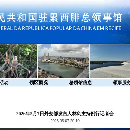
活动
领区概况
总领馆信息
领事服
2026年5月7日外交部发言人林剑主持例行记者会
2026-05-07 20:10