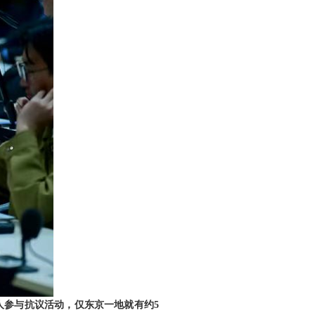
人参与抗议活动，仅东京一地就有约5