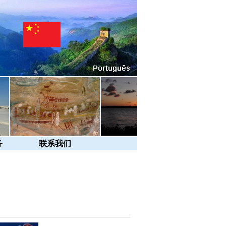
务
联系我们