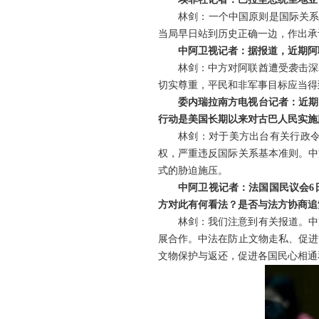
林剑：一个中国原则是国际关系
当局早日站到历史正确一边，作出承
中阿卫视记者：据报道，近期阿
林剑：中方对阿联酋遭受袭击深
切实尊重，平民和非军事目标应当得
委内瑞拉南方电视台记者：近期
行动是美国长期以来对古巴人民实施
林剑：对于美方出台有关行政
权，严重违反国际关系基本准则。中
式的胁迫施压。
中阿卫视记者：法国国民议会6
方对此有何看法？是否与法方协商追
林剑：我们注意到有关报道。中
展合作。中法在防止文物走私、促进
文物保护与返还，促进各国民心相通