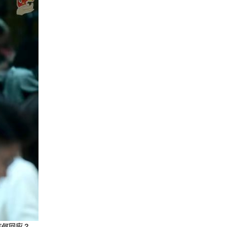
有何回应？