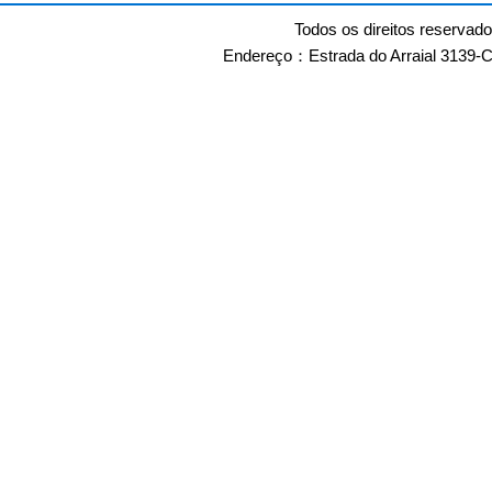
Todos os direitos reservad
Endereço：Estrada do Arraial 3139