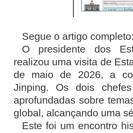
Segue o artigo completo
O presidente dos Es
realizou uma visita de Est
de maio de 2026, a con
Jinping. Os dois chefe
aprofundadas sobre temas 
global, alcançando uma sé
Este foi um encontro hi