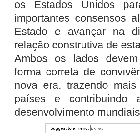
os Estados Unidos par
importantes consensos a
Estado e avançar na d
relação construtiva de est
Ambos os lados devem c
forma correta de convivê
nova era, trazendo mais
países e contribuindo
desenvolvimento mundiais
Suggest to a friend: