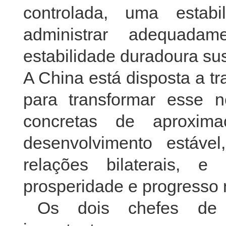
controlada, uma estab
administrar adequada
estabilidade duradoura su
A China está disposta a t
para transformar esse 
concretas de aproxim
desenvolvimento estáve
relações bilaterais, e
prosperidade e progresso
Os dois chefes de 