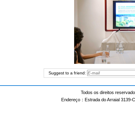
Suggest to a friend:
Todos os direitos reservad
Endereço：Estrada do Arraial 3139