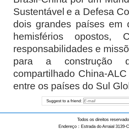
Sustentável e a Defesa Co
dois grandes países em 
hemisférios opostos, 
responsabilidades e miss
para a construção 
compartilhado China-ALC
entre os países do Sul Glo
Suggest to a friend:
Todos os direitos reservad
Endereço：Estrada do Arraial 3139