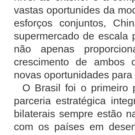
vastas oportunides da mod
esforços conjuntos, Ch
supermercado de escala p
não apenas proporcio
crescimento de ambos 
novas oportunidades para 
O Brasil foi o primeir
parceria estratégica inte
bilaterais sempre estão 
com os países em desen