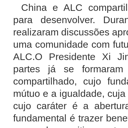
China e ALC compartil
para desenvolver. Dura
realizaram discussões apr
uma comunidade com futur
ALC.O Presidente Xi J
partes já se formaram
compartilhado, cujo fun
mútuo e a igualdade, cuja 
cujo caráter é a abertur
fundamental é trazer bene