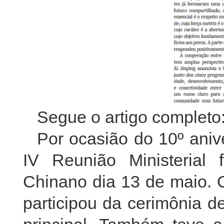
Segue o artigo completo
Por ocasião do 10º aniv
IV Reunião Ministerial
Chinano dia 13 de maio. O
participou da cerimônia d