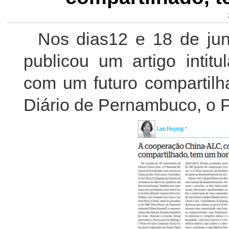
Nos dias12 e 18 de ju
publicou um artigo intit
com um futuro compartilh
Diário de Pernambuco, o 