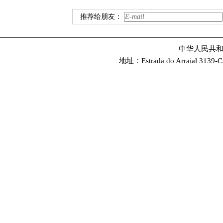
推荐给朋友：
中华人民共和
地址：Estrada do Arraial 3139-C