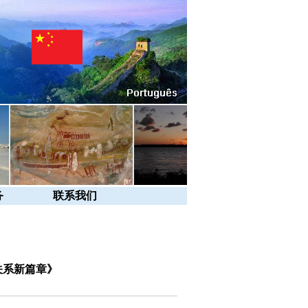
务
联系我们
关系新篇章》