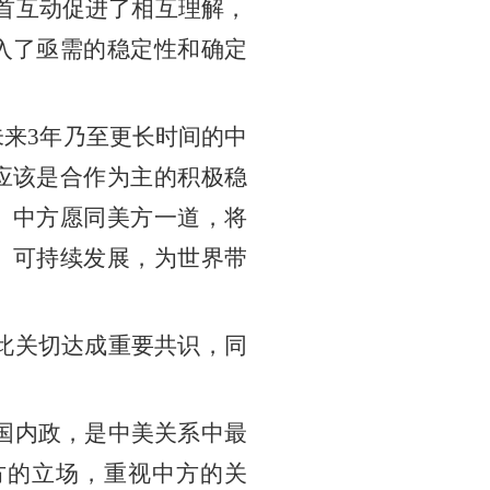
首互动促进了相互理解，
入了亟需的稳定性和确定
未来
3年乃至更长时间的中
应该是合作为主的积极稳
。中方愿同美方一道，将
、可持续发展，为世界带
此关切达成重要共识，同
国内政，是中美关系中最
方的立场，重视中方的关