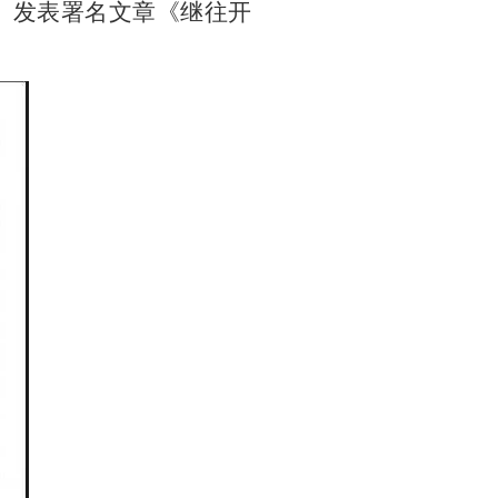
》发表署名文章《继往开