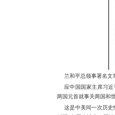
兰和平总领事署名文
应中国国家主席习近
两国元首就事关两国和
这是中美间一次历史