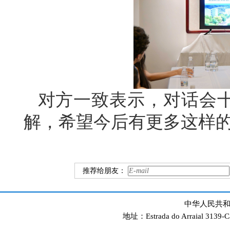
对方一致表示，对话会
解，希望今后有更多这样
推荐给朋友：
中华人民共和
地址：Estrada do Arraial 3139-C